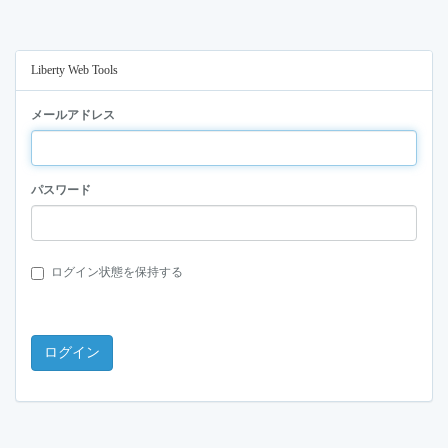
Liberty Web Tools
メールアドレス
パスワード
ログイン状態を保持する
ログイン